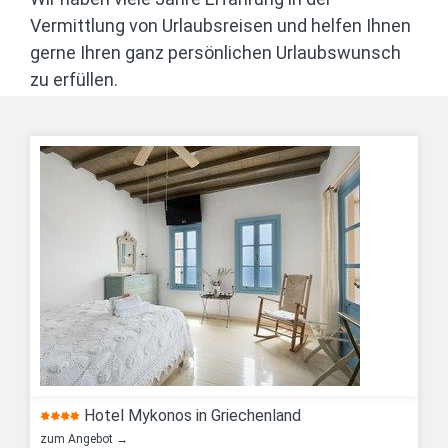
Vermittlung von Urlaubsreisen und helfen Ihnen
gerne Ihren ganz persönlichen Urlaubswunsch
zu erfüllen.
Hotel Mykonos in Griechenland
zum Angebot →