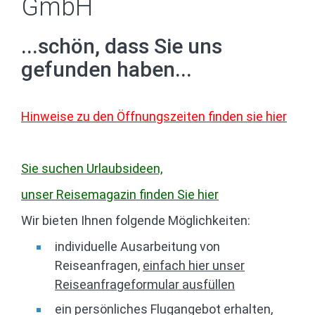
GmbH
...schön, dass Sie uns
gefunden haben...
Hinweise zu den Öffnungszeiten finden sie hier
Sie
suchen Urlaubsideen,
unser Reisemagazin finden Sie hier
Wir bieten Ihnen folgende Möglichkeiten:
individuelle Ausarbeitung von
Reiseanfragen,
einfach hier unser
Reiseanfrageformular ausfüllen
ein persönliches Flugangebot erhalten,