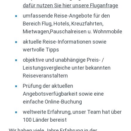
dafür nutzen Sie hier unsere Fluganfrage
umfassende Reise-Angebote für den
Bereich Flug, Hotels, Kreuzfahrten,
Mietwagen,Pauschalreisen u. Wohnmobile
aktuelle Reise-Informationen sowie
wertvolle Tipps
objektive und unabhängige Preis- /
Leistungsvergleiche unter bekannten
Reiseveranstaltern
Prüfung der aktuellen
Angebotsverfügbarkeit sowie eine
einfache Online-Buchung
weltweite Erfahrung, unser Team hat über
100 Länder bereist
Wir haben viele Jahre Erfahrung in der