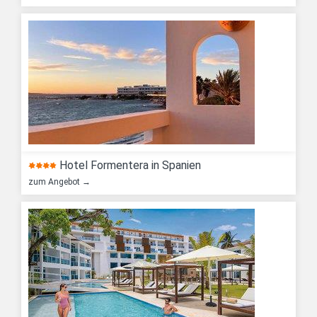
Hotel Formentera in Spanien
zum Angebot →